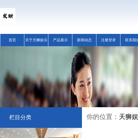
首页
关于天狮娱乐
产品展示
新闻动态
注册登录
联系我
你的位置：
天狮
栏目分类