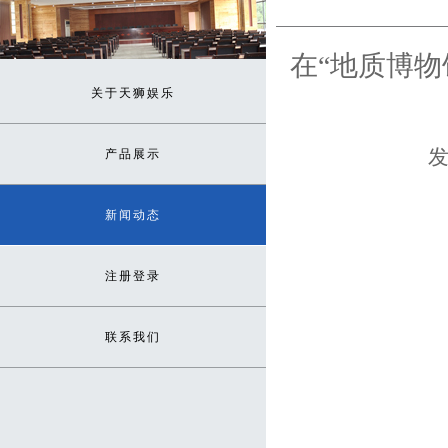
在“地质博物
关于天狮娱乐
发
产品展示
新闻动态
注册登录
联系我们